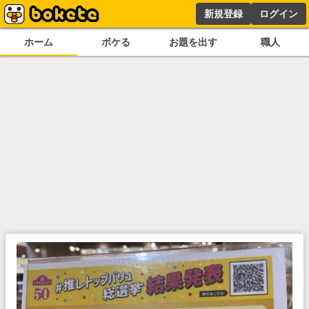
新規登録
ログイン
ホーム
ボケる
お題を出す
職人