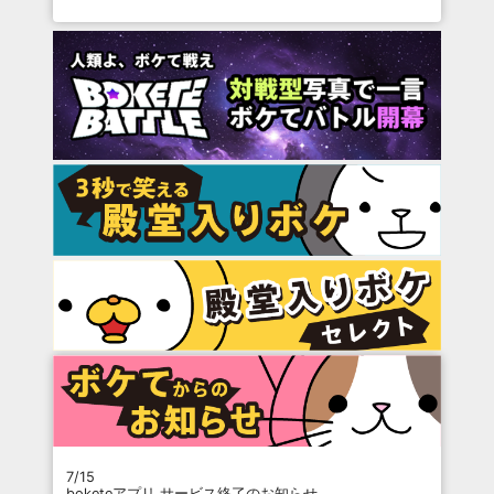
7/15
boketeアプリ サービス終了のお知らせ