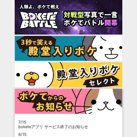
7/15
boketeアプリ サービス終了のお知らせ
6/15