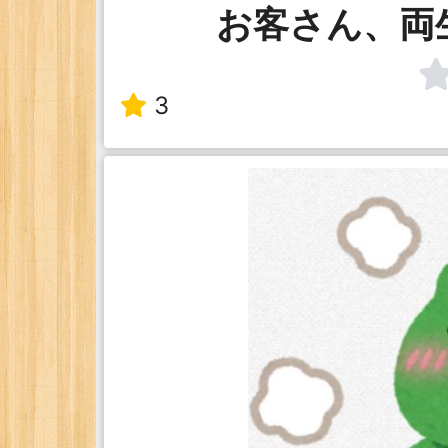
お客さん、両
3