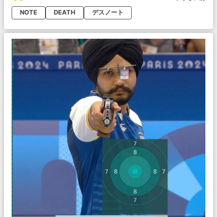
NOTE
DEATH
デスノート