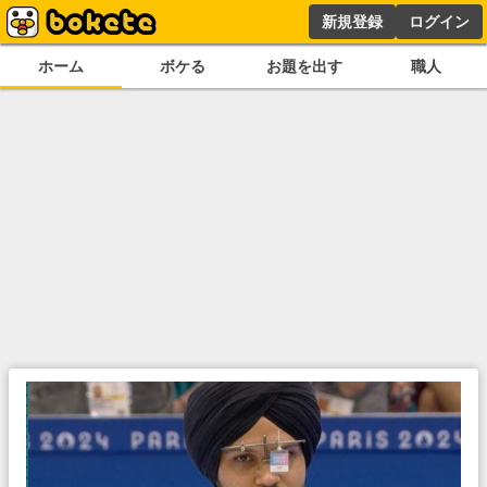
新規登録
ログイン
ホーム
ボケる
お題を出す
職人