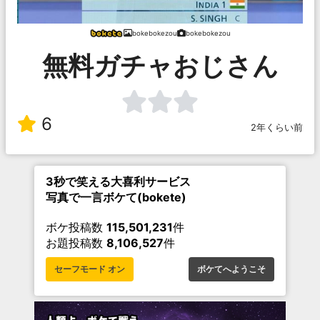
bokebokezou
bokebokezou
無料ガチャおじさん
6
2年くらい前
3秒で笑える大喜利サービス
写真で一言ボケて(bokete)
ボケ投稿数
115,501,231
件
お題投稿数
8,106,527
件
セーフモード オン
ボケてへようこそ