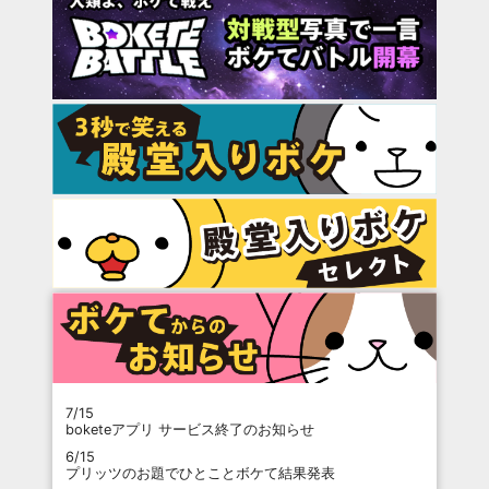
7/15
boketeアプリ サービス終了のお知らせ
6/15
プリッツのお題でひとことボケて結果発表