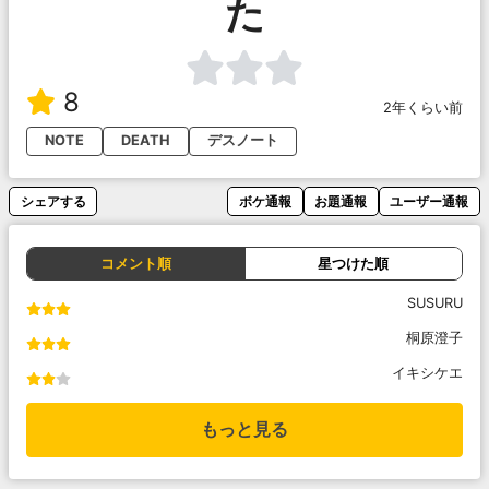
た
8
2年くらい前
NOTE
DEATH
デスノート
シェアする
ボケ通報
お題通報
ユーザー通報
コメント順
星つけた順
SUSURU
桐原澄子
イキシケエ
もっと見る