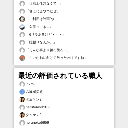
「
仕様上仕方なくて…
」
「
食えねぇやつだぜ
」
「
ご利用は計画的に
」
「
久保ってる…
」
「
6リラあるけど・・・
」
「
脛齧りなんか。
」
「
そんな事より後ろ後ろ！
」
「
ちいかわに向けて放ったわけですね
」
最近の評価されている職人
jakrak
六波羅探題
タムケン2
narutomo0209
タムケン2
noraneko5656