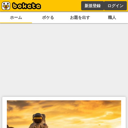
新規登録
ログイン
ホーム
ボケる
お題を出す
職人