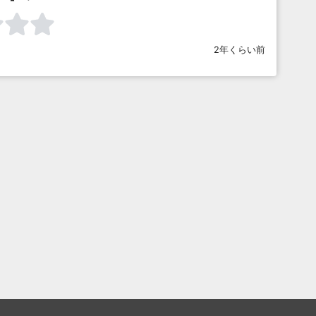
2年くらい前