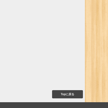
Topに戻る