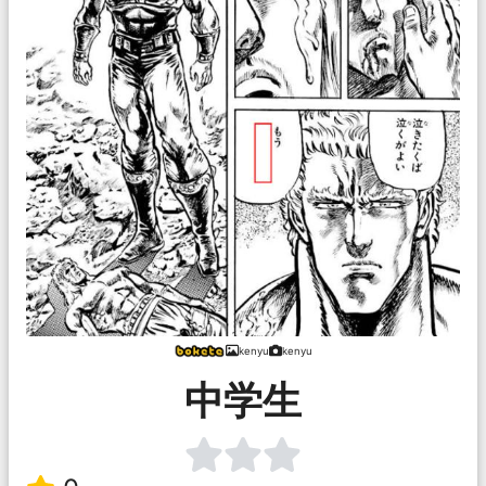
kenyu
kenyu
中学生