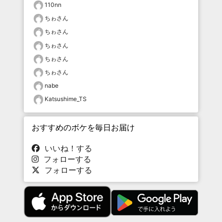
110nn
ちゎさん
ちゎさん
ちゎさん
ちゎさん
ちゎさん
nabe
Katsushime_TS
おすすめのボケを毎日お届け
いいね！する
フォローする
フォローする