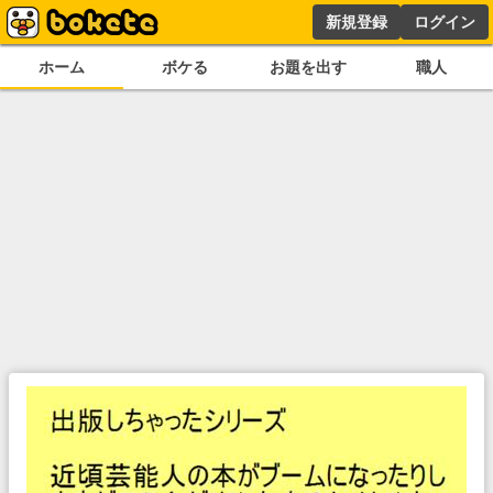
新規登録
ログイン
ホーム
ボケる
お題を出す
職人