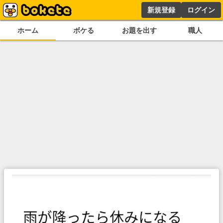
新規登録
ログイン
ホーム
ボケる
お題を出す
職人