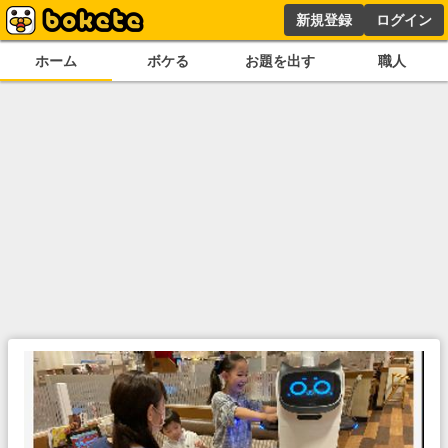
新規登録
ログイン
ホーム
ボケる
お題を出す
職人