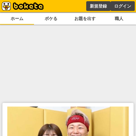
新規登録
ログイン
ホーム
ボケる
お題を出す
職人