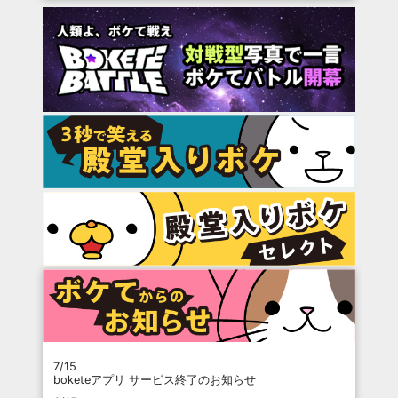
7/15
boketeアプリ サービス終了のお知らせ