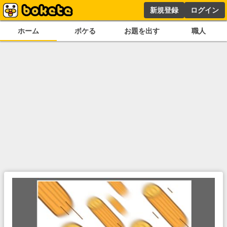
新規登録
ログイン
ホーム
ボケる
お題を出す
職人