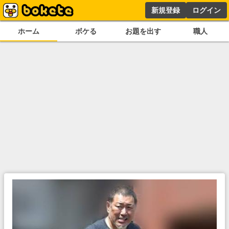
新規登録
ログイン
ホーム
ボケる
お題を出す
職人