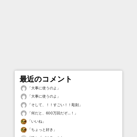
最近のコメント
「
大事に使うのよ
」
「
大事に使うのよ
」
「
そして、！！すごい！！彫刻
」
「
何だと、600万回だぞ…！
」
「
いいね
」
「
ちょっと好き
」