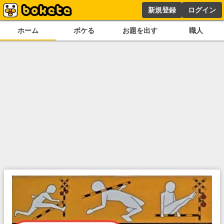
新規登録
ログイン
ホーム
ボケる
お題を出す
職人