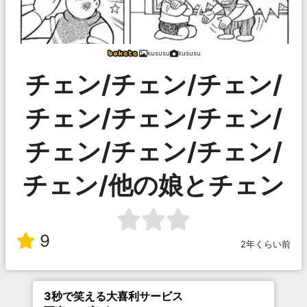
kususu
kususu
チェン/チェン/チェン/
チェン/チェン/チェン/
チェン/チェン/チェン/
チェン/他の娘とチェン
9
2年くらい前
3秒で笑える大喜利サービス