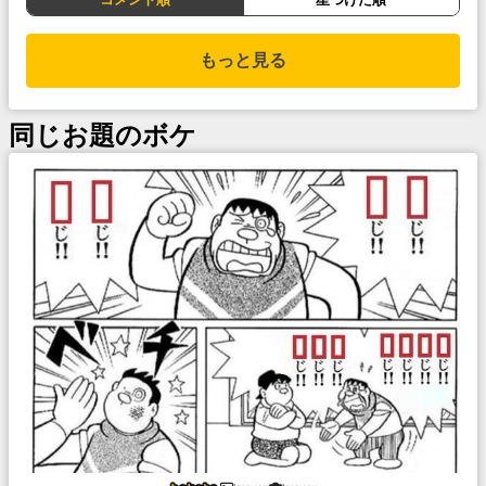
もっと見る
同じお題のボケ