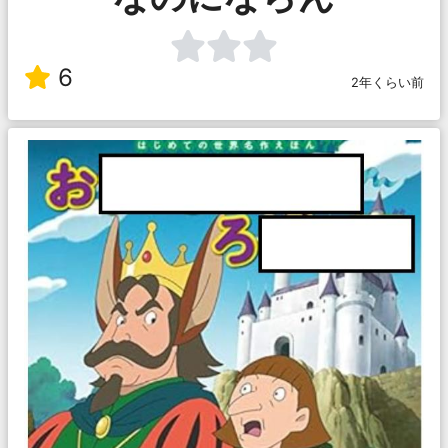
6
2年くらい前