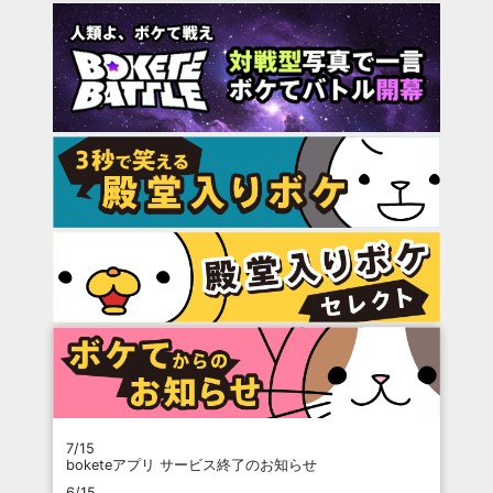
7/15
boketeアプリ サービス終了のお知らせ
6/15