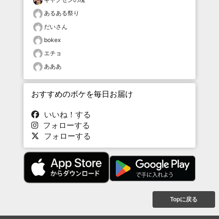
あるある祭り
だいさん
bokex
エチョ
あああ
おすすめのボケを毎日お届け
いいね！する
フォローする
フォローする
Topに戻る