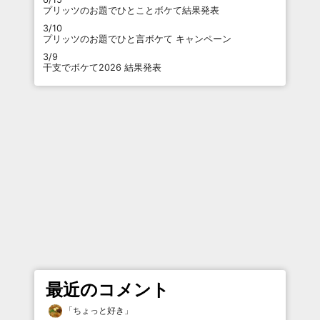
プリッツのお題でひとことボケて結果発表
3/10
プリッツのお題でひと言ボケて キャンペーン
3/9
干支でボケて2026 結果発表
最近のコメント
「
ちょっと好き
」