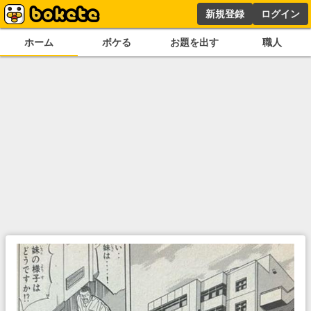
新規登録
ログイン
ホーム
ボケる
お題を出す
職人