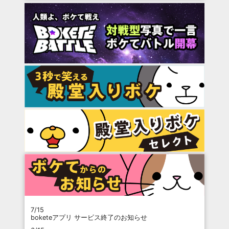
7/15
boketeアプリ サービス終了のお知らせ