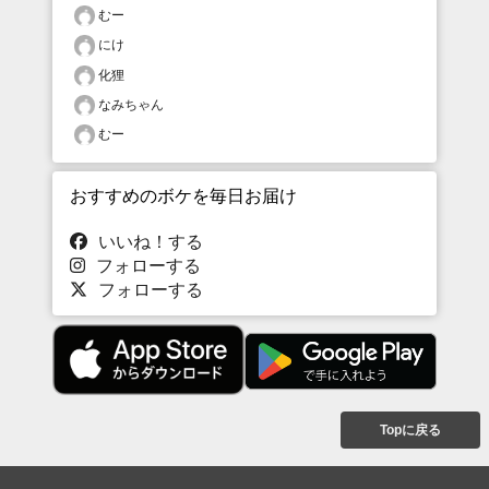
むー
にけ
化狸
なみちゃん
むー
おすすめのボケを毎日お届け
いいね！する
フォローする
フォローする
Topに戻る