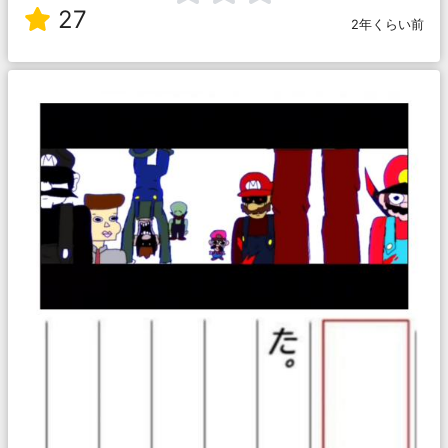
27
2年くらい前