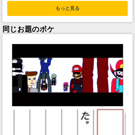
もっと見る
同じお題のボケ