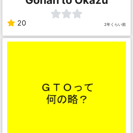
20
2年くらい前