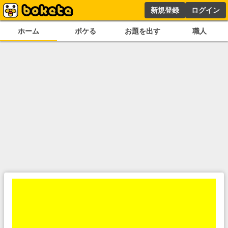
新規登録
ログイン
ホーム
ボケる
お題を出す
職人