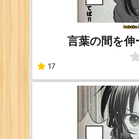
言葉の間を伸
17