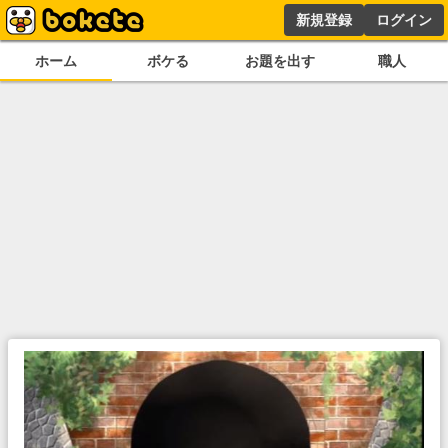
新規登録
ログイン
ホーム
ボケる
お題を出す
職人