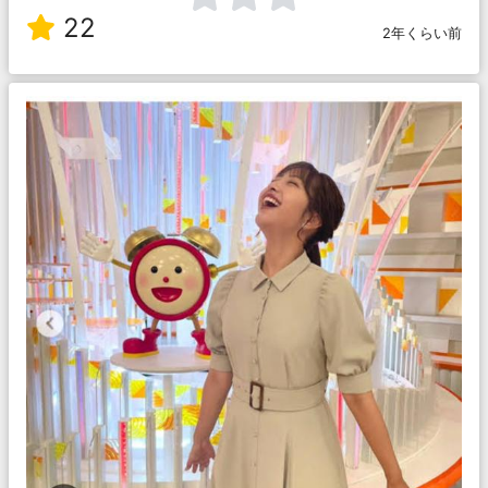
22
2年くらい前