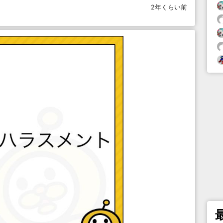
2年くらい前