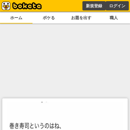
新規登録
ログイン
ホーム
ボケる
お題を出す
職人