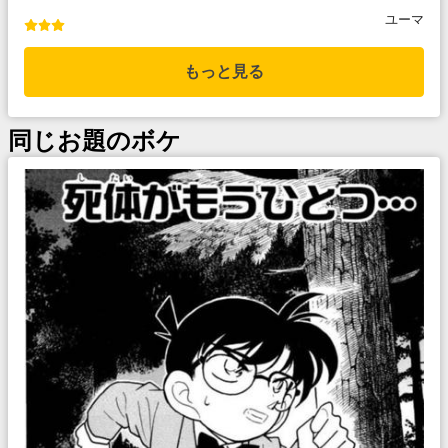
ユーマ
もっと見る
同じお題のボケ