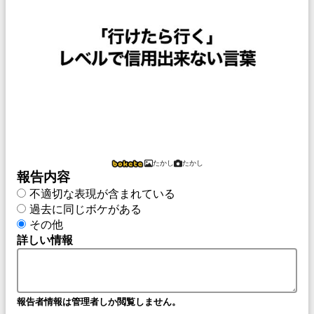
たかし
たかし
報告内容
不適切な表現が含まれている
過去に同じボケがある
その他
詳しい情報
報告者情報は管理者しか閲覧しません。