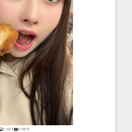
たつひろ
たつひろ