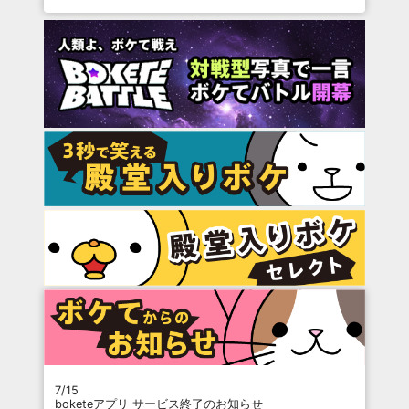
7/15
boketeアプリ サービス終了のお知らせ