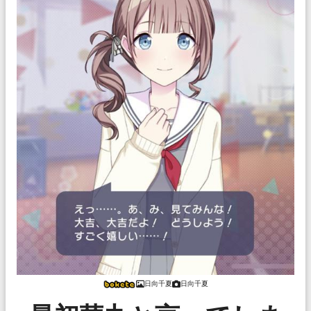
日向千夏
日向千夏