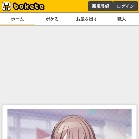
新規登録
ログイン
ホーム
ボケる
お題を出す
職人