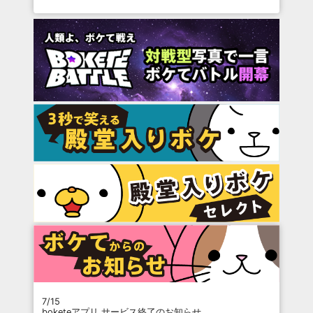
7/15
boketeアプリ サービス終了のお知らせ