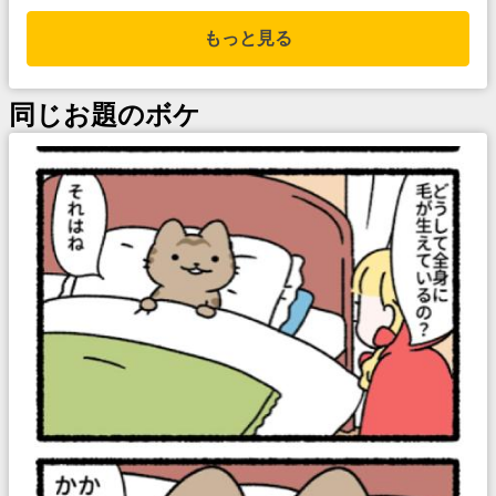
もっと見る
同じお題のボケ