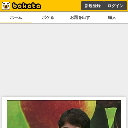
新規登録
ログイン
ホーム
ボケる
お題を出す
職人