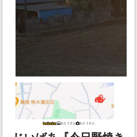
おとうさん
おとうさん