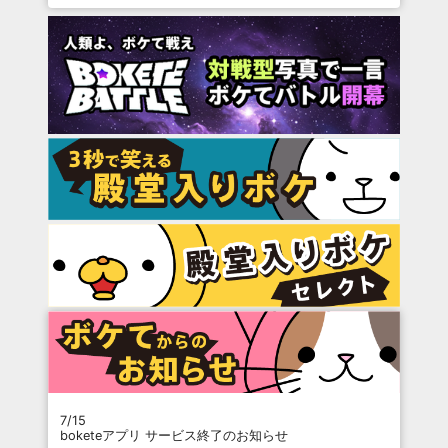
7/15
boketeアプリ サービス終了のお知らせ