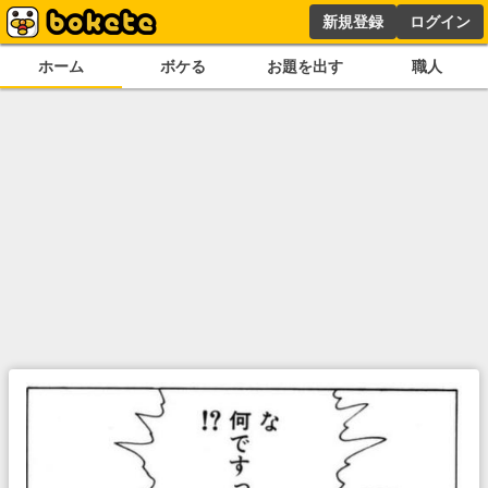
新規登録
ログイン
ホーム
ボケる
お題を出す
職人