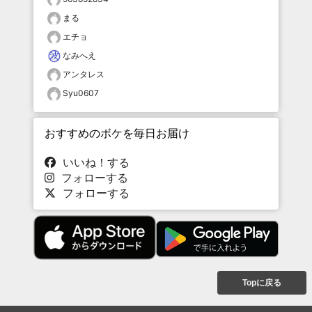
まる
エチョ
なみへえ
アンタレス
Syu0607
おすすめのボケを毎日お届け
いいね！する
フォローする
フォローする
Topに戻る