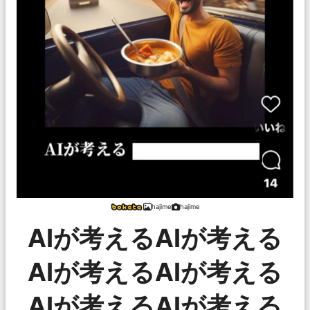
hajime
hajime
AIが考えるAIが考える
AIが考えるAIが考える
AIが考えるAIが考える