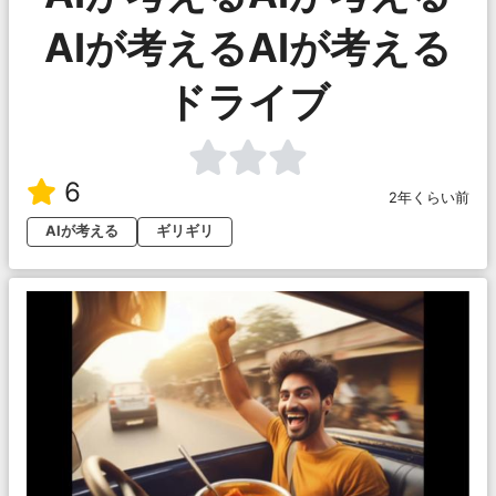
AIが考えるAIが考える
ドライブ
6
2年くらい前
AIが考える
ギリギリ