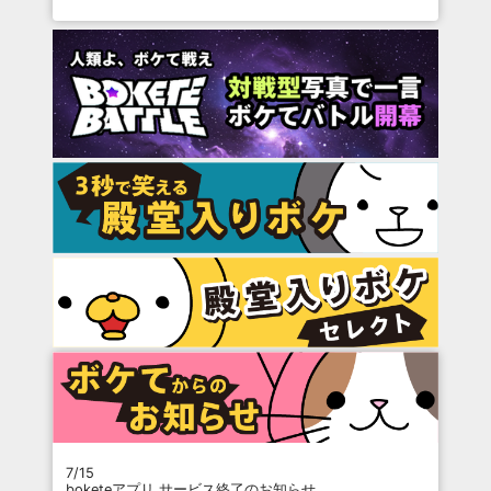
7/15
boketeアプリ サービス終了のお知らせ