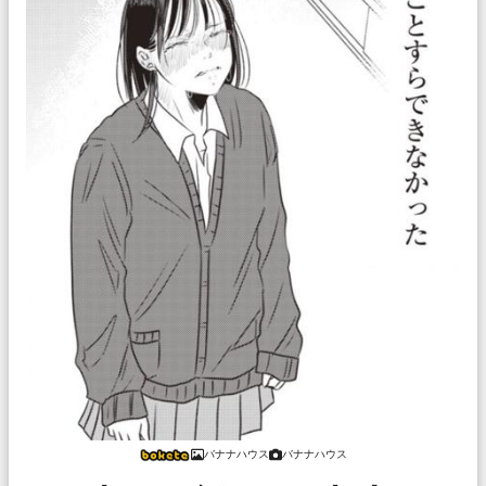
バナナハウス
バナナハウス