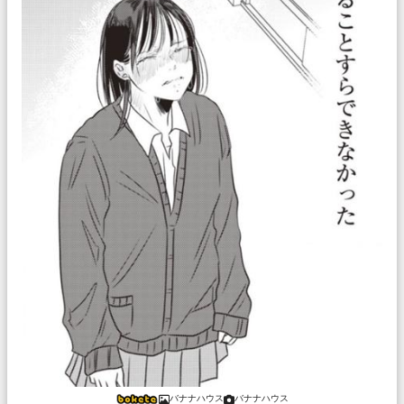
バナナハウス
バナナハウス