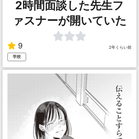
2時間面談した先生フ
ァスナーが開いていた
9
2年くらい前
学校