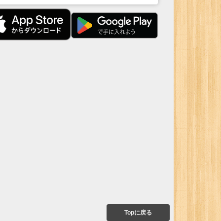
Topに戻る