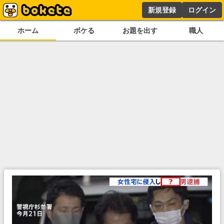
新規登録
ログイン
ホーム
ボケる
お題を出す
職人