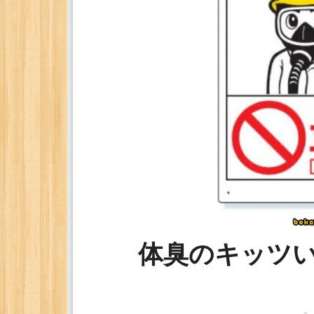
体臭のキッツ