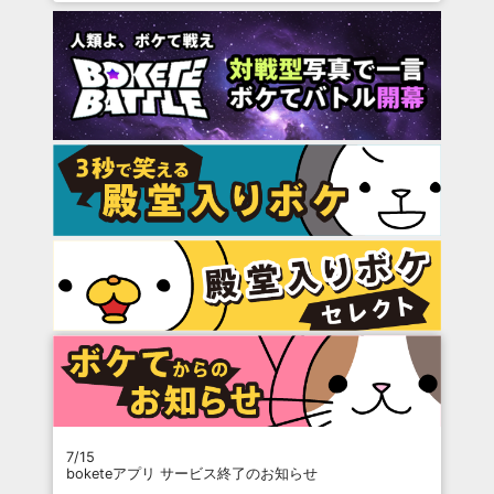
7/15
boketeアプリ サービス終了のお知らせ