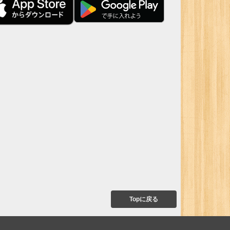
Topに戻る