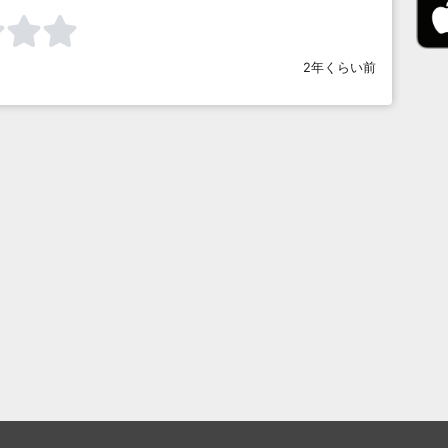
2年くらい前