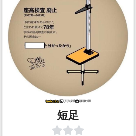
頭頂砂漠
頭頂砂漠
短足