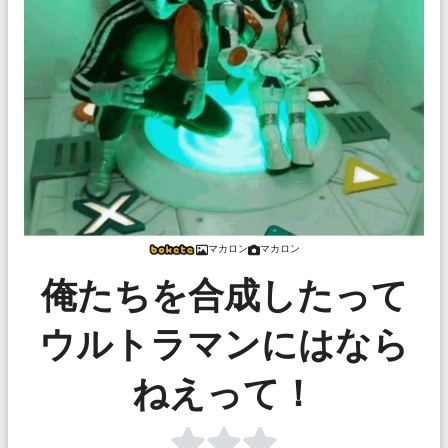
マカロン
マカロン
俺たちを合成したって
ウルトラマンにはなら
ねえって！