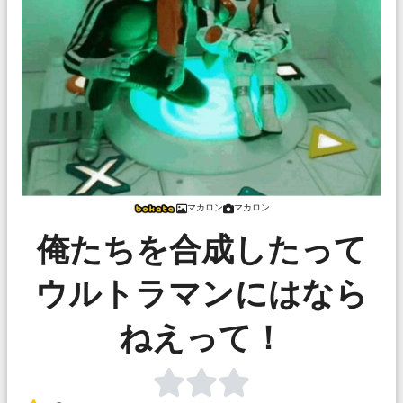
マカロン
マカロン
俺たちを合成したって
ウルトラマンにはなら
ねえって！