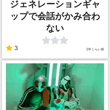
ジェネレーションギャ
ップで会話がかみ合わ
ない
3
2年くらい前