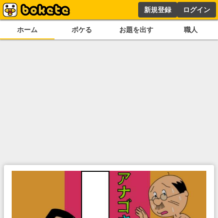
新規登録
ログイン
ホーム
ボケる
お題を出す
職人