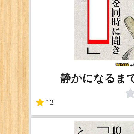
静かになるま
12