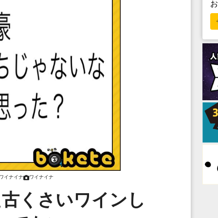
ワイナイナ
ワイナイナ
た古くさいワインし