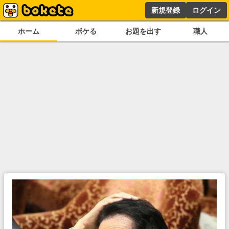
新規登録
ログイン
ホーム
ボケる
お題を出す
職人