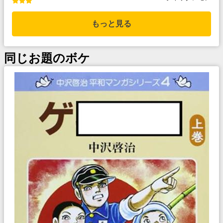
もっと見る
同じお題のボケ