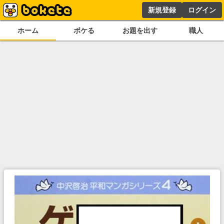
新規登録
ログイン
ホーム
ボケる
お題を出す
職人